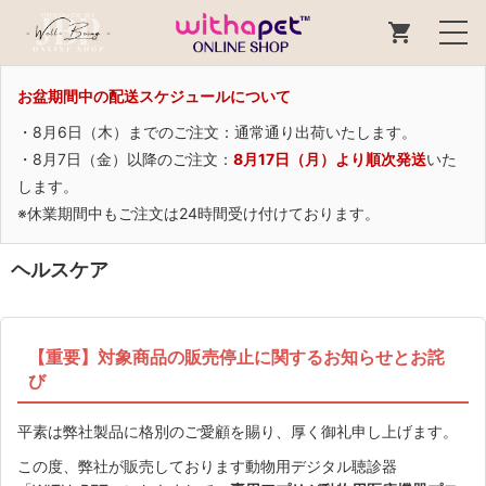
お盆期間中の配送スケジュールについて
・8月6日（木）までのご注文：通常通り出荷いたします。
・8月7日（金）以降のご注文：
8月17日（月）より順次発送
いた
します。
※休業期間中もご注文は24時間受け付けております。
ヘルスケア
【重要】対象商品の販売停止に関するお知らせとお詫
び
平素は弊社製品に格別のご愛顧を賜り、厚く御礼申し上げます。
この度、弊社が販売しております動物用デジタル聴診器