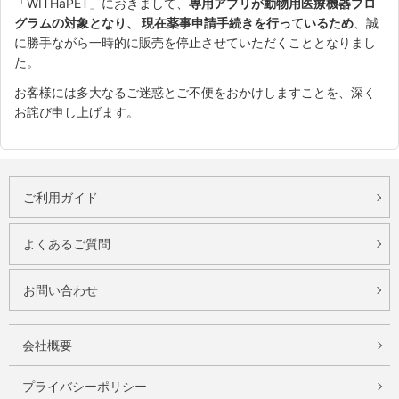
「WITHaPET」におきまして、
専用アプリが動物用医療機器プロ
グラムの対象となり、 現在薬事申請手続きを行っているため
、誠
に勝手ながら一時的に販売を停止させていただくこととなりまし
た。
お客様には多大なるご迷惑とご不便をおかけしますことを、深く
お詫び申し上げます。
ご利用ガイド
よくあるご質問
お問い合わせ
会社概要
プライバシーポリシー