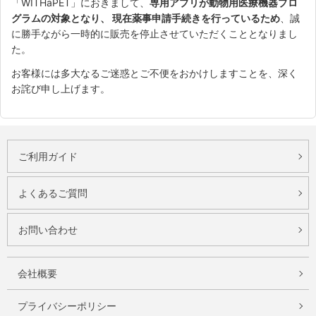
「WITHaPET」におきまして、
専用アプリが動物用医療機器プロ
グラムの対象となり、 現在薬事申請手続きを行っているため
、誠
に勝手ながら一時的に販売を停止させていただくこととなりまし
た。
お客様には多大なるご迷惑とご不便をおかけしますことを、深く
お詫び申し上げます。
ご利用ガイド
よくあるご質問
お問い合わせ
会社概要
プライバシーポリシー