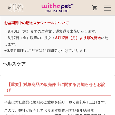
お盆期間中の配送スケジュールについて
・8月6日（木）までのご注文：通常通り出荷いたします。
・8月7日（金）以降のご注文：
8月17日（月）より順次発送
いた
します。
※休業期間中もご注文は24時間受け付けております。
ヘルスケア
【重要】対象商品の販売停止に関するお知らせとお詫
び
平素は弊社製品に格別のご愛顧を賜り、厚く御礼申し上げます。
この度、弊社が販売しております動物用デジタル聴診器