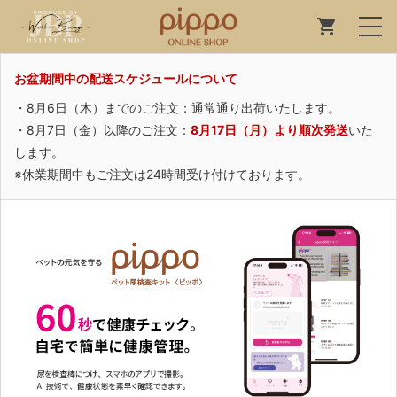
お盆期間中の配送スケジュールについて
・8月6日（木）までのご注文：通常通り出荷いたします。
・8月7日（金）以降のご注文：
8月17日（月）より順次発送
いた
します。
※休業期間中もご注文は24時間受け付けております。