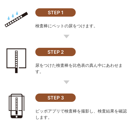
STEP 1
検査棒にペットの尿をつけます。
STEP 2
尿をつけた検査棒を比色表の真ん中にあわせま
す。
STEP 3
ピッポアプリで検査棒を撮影し、検査結果を確認
します。