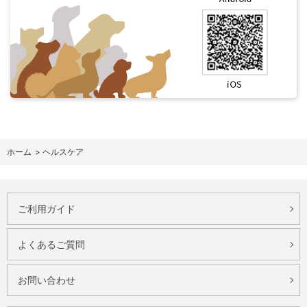
ホーム
>
ヘルスケア
ご利用ガイド
よくあるご質問
お問い合わせ