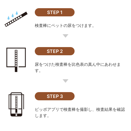
STEP 1
検査棒にペットの尿をつけます。
STEP 2
尿をつけた検査棒を比色表の真ん中にあわせま
す。
STEP 3
ピッポアプリで検査棒を撮影し、検査結果を確認
します。