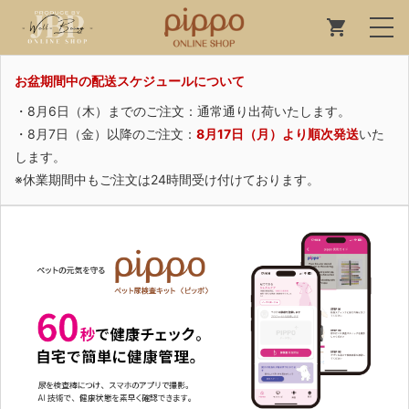
お盆期間中の配送スケジュールについて
・8月6日（木）までのご注文：通常通り出荷いたします。
・8月7日（金）以降のご注文：
8月17日（月）より順次発送
いた
します。
※休業期間中もご注文は24時間受け付けております。