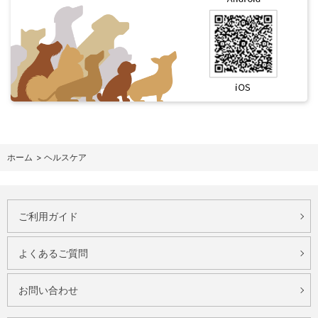
ホーム
>
ヘルスケア
ご利用ガイド
よくあるご質問
お問い合わせ