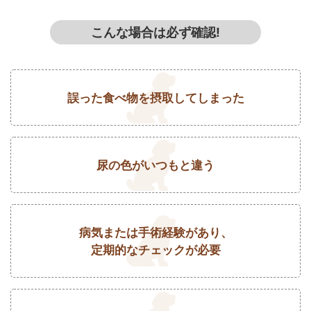
こんな場合は必ず確認!
誤った食べ物を摂取してしまった
尿の色がいつもと違う
病気または手術経験があり、
定期的なチェックが必要