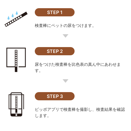
STEP 1
検査棒にペットの尿をつけます。
STEP 2
尿をつけた検査棒を比色表の真ん中にあわせま
す。
STEP 3
ピッポアプリで検査棒を撮影し、検査結果を確認
します。