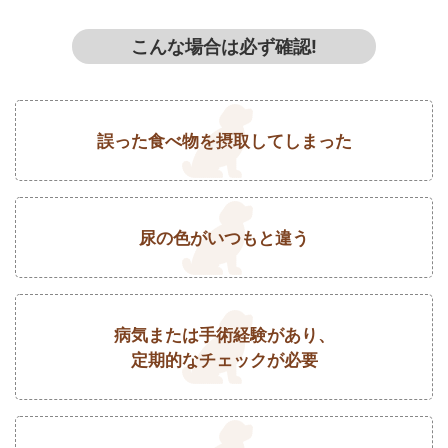
こんな場合は必ず確認!
誤った食べ物を摂取してしまった
尿の色がいつもと違う
病気または手術経験があり、
定期的なチェックが必要