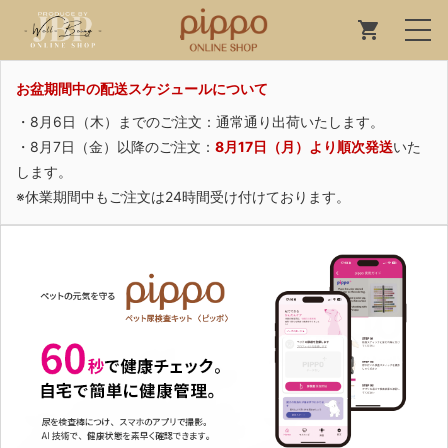
お盆期間中の配送スケジュールについて
・8月6日（木）までのご注文：通常通り出荷いたします。
・8月7日（金）以降のご注文：
8月17日（月）より順次発送
いた
します。
※休業期間中もご注文は24時間受け付けております。