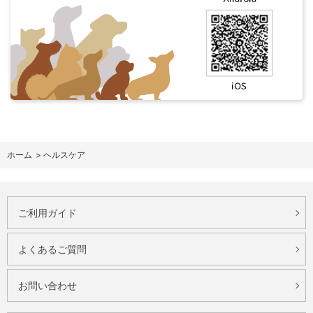
ホーム
>
ヘルスケア
ご利用ガイド
よくあるご質問
お問い合わせ