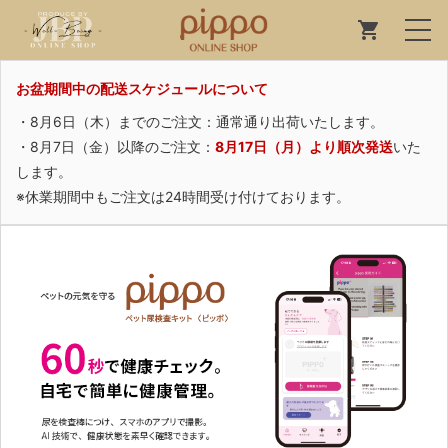
お盆期間中の配送スケジュールについて
・8月6日（木）までのご注文：通常通り出荷いたします。
・8月7日（金）以降のご注文：
8月17日（月）より順次発送
いた
します。
※休業期間中もご注文は24時間受け付けております。