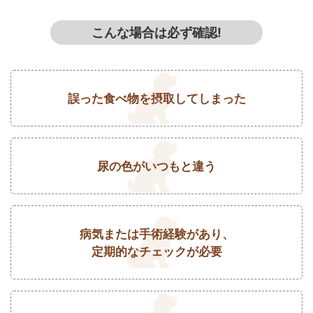
こんな場合は必ず確認!
誤った食べ物を摂取してしまった
尿の色がいつもと違う
病気または手術経験があり、
定期的なチェックが必要