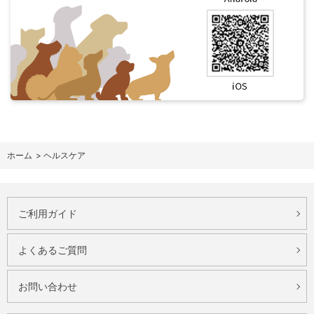
ホーム
>
ヘルスケア
ご利用ガイド
よくあるご質問
お問い合わせ