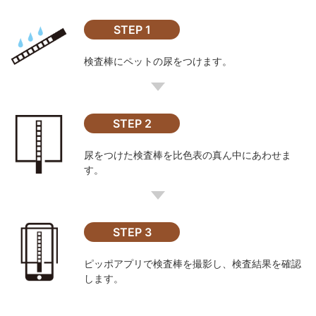
STEP 1
検査棒にペットの尿をつけます。
STEP 2
尿をつけた検査棒を比色表の真ん中にあわせま
す。
STEP 3
ピッポアプリで検査棒を撮影し、検査結果を確認
します。