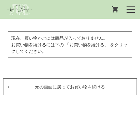
現在、買い物かごには商品が入っておりません。
お買い物を続けるには下の 「お買い物を続ける」 をクリッ
クしてください。
元の画面に戻ってお買い物を続ける