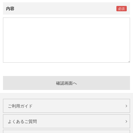
内容
ご利用ガイド
よくあるご質問