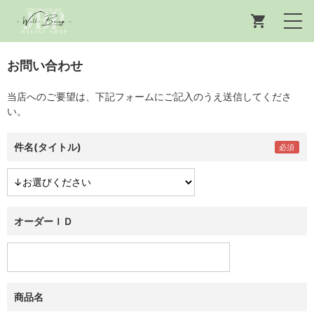
お問い合わせ
当店へのご要望は、下記フォームにご記入のうえ送信してくださ
い。
件名(タイトル)
オーダーＩＤ
商品名