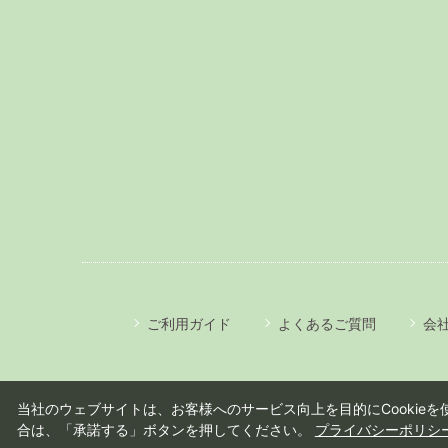
ご利用ガイド
よくあるご質問
会
当社のウェブサイトは、お客様へのサービス向上を目的にCookieを使
合は、「承諾する」ボタンを押してください。
プライバシーポリシ