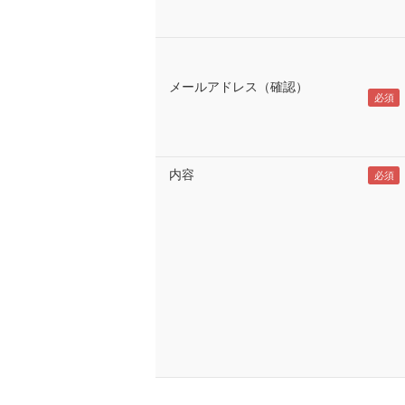
メールアドレス（確認）
内容