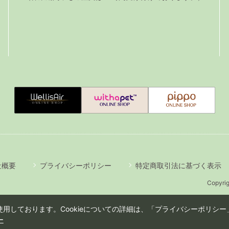
社概要
プライバシーポリシー
特定商取引法に基づく表示
Copyrig
用しております。Cookieについての詳細は、「プライバシーポリシー」
ー