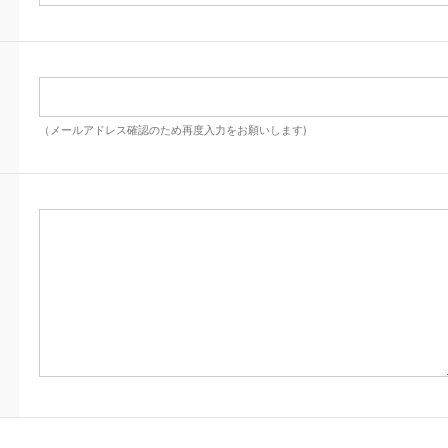
（メールアドレス確認のため再度入力をお願いします)