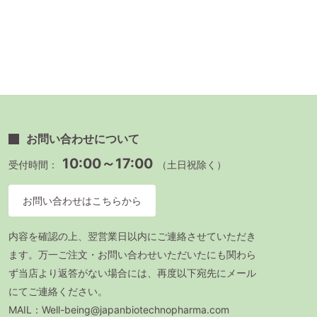
お問い合わせについて
10:00～17:00
受付時間：
（土日祝除く）
お問い合わせはこちらから
内容を確認の上、翌営業日以内にご連絡させていただき
ます。万一ご注文・お問い合わせいただいたにも関わら
ず当店より返答がない場合には、再度以下宛先にメール
にてご連絡ください。
MAIL：Well-being@japanbiotechnopharma.com