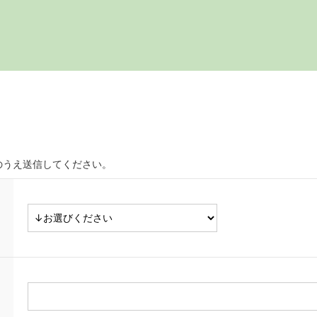
のうえ送信してください。