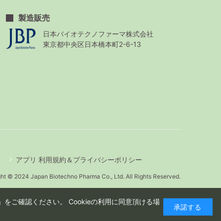
製造販売
日本バイオテクノファーマ株式会社
東京都中央区日本橋本町2-6-13
アプリ 利用規約＆プライバシーポリシー
ht © 2024 Japan Biotechno Pharma Co., Ltd. All Rights Reserved.
をご確認ください。 Cookieの利用に同意頂ける場
承諾する