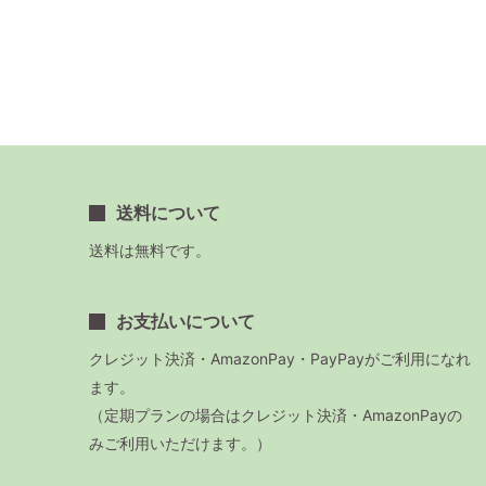
送料について
送料は無料です。
お支払いについて
クレジット決済・AmazonPay・PayPayがご利用になれ
ます。
（定期プランの場合はクレジット決済・AmazonPayの
みご利用いただけます。）