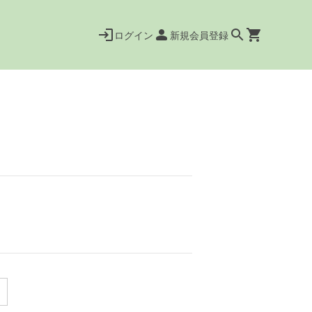
ログイン
新規会員登録