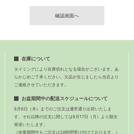
在庫について
タイミングにより在庫切れとなる場合がございます。あ
らかじめご了承ください。欠品が生じましたら当店より
ご連絡させていただきます。
お盆期間中の配送スケジュールについて
8月6日（木）までのご注文は通常通り出荷いたしま
す。それ以降の注文に関しては8月17日（月）より順次
発送いたします。
（休業期間中もご注文は24時間受け付けております。）