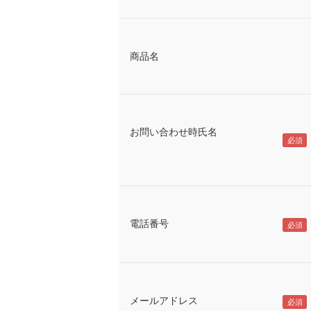
商品名
お問い合わせ時氏名
電話番号
メールアドレス