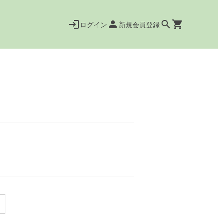
ログイン
新規会員登録