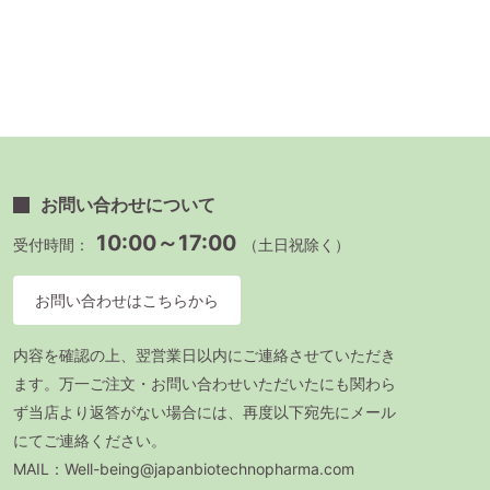
お問い合わせについて
10:00～17:00
受付時間：
（土日祝除く）
お問い合わせはこちらから
内容を確認の上、翌営業日以内にご連絡させていただき
ます。万一ご注文・お問い合わせいただいたにも関わら
ず当店より返答がない場合には、再度以下宛先にメール
にてご連絡ください。
MAIL：Well-being@japanbiotechnopharma.com