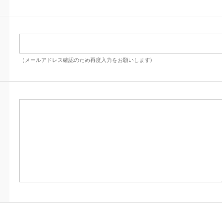
（メールアドレス確認のため再度入力をお願いします)