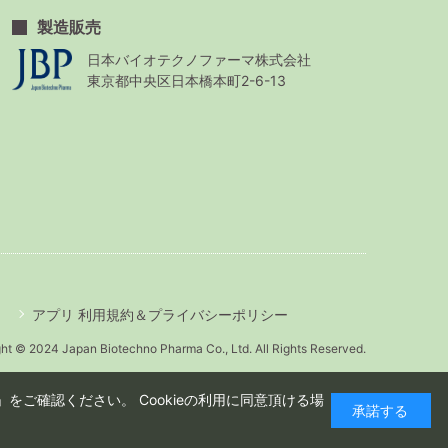
製造販売
日本バイオテクノファーマ株式会社
東京都中央区日本橋本町2-6-13
アプリ 利用規約＆プライバシーポリシー
ht © 2024 Japan Biotechno Pharma Co., Ltd. All Rights Reserved.
をご確認ください。 Cookieの利用に同意頂ける場
承諾する