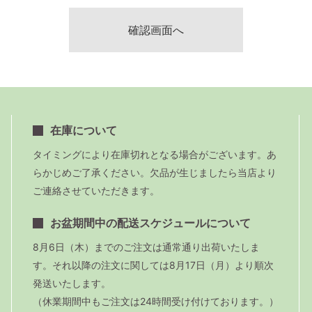
在庫について
タイミングにより在庫切れとなる場合がございます。あ
らかじめご了承ください。欠品が生じましたら当店より
ご連絡させていただきます。
お盆期間中の配送スケジュールについて
8月6日（木）までのご注文は通常通り出荷いたしま
す。それ以降の注文に関しては8月17日（月）より順次
発送いたします。
（休業期間中もご注文は24時間受け付けております。）