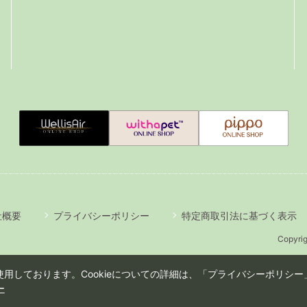
社概要
プライバシーポリシー
特定商取引法に基づく表示
Copyrig
用しております。Cookieについての詳細は、「プライバシーポリシー」
ー