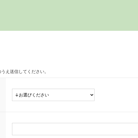
のうえ送信してください。