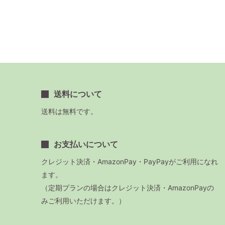
送料について
送料は無料です。
お支払いについて
クレジット決済・AmazonPay・PayPayがご利用になれ
ます。
（定期プランの場合はクレジット決済・AmazonPayの
みご利用いただけます。）