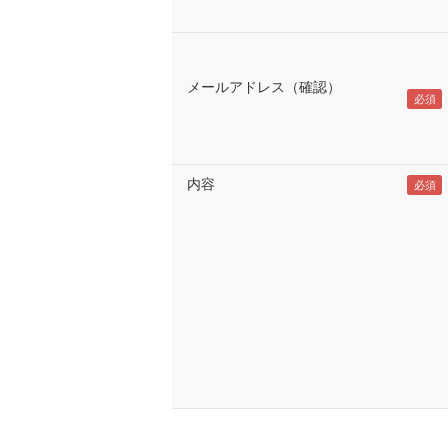
メールアドレス（確認）
内容