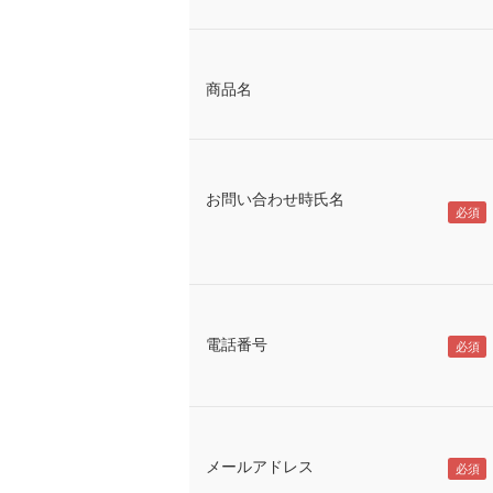
商品名
お問い合わせ時氏名
電話番号
メールアドレス