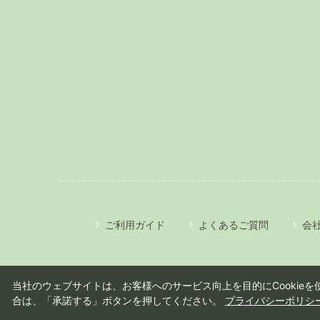
ご利用ガイド
よくあるご質問
会
当社のウェブサイトは、お客様へのサービス向上を目的にCookieを使
合は、「承諾する」ボタンを押してください。
プライバシーポリシ