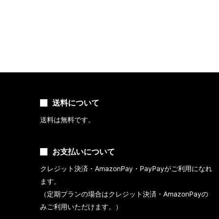
送料について
送料は無料です。
お支払いについて
クレジット決済・AmazonPay・PayPayがご利用になれ
ます。
（定期プランの場合はクレジット決済・AmazonPayの
みご利用いただけます。）