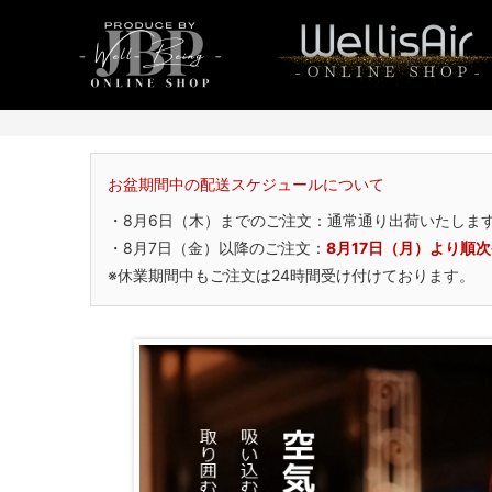
お盆期間中の配送スケジュールについて
・8月6日（木）までのご注文：通常通り出荷いたしま
・8月7日（金）以降のご注文：
8月17日（月）より順
※休業期間中もご注文は24時間受け付けております。