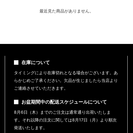
最近見た商品がありません。
在庫について
タイミングにより在庫切れとなる場合がございます。あ
らかじめご了承ください。欠品が生じましたら当店より
ご連絡させていただきます。
お盆期間中の配送スケジュールについて
8月6日（木）までのご注文は通常通り出荷いたしま
す。それ以降の注文に関しては8月17日（月）より順次
発送いたします。