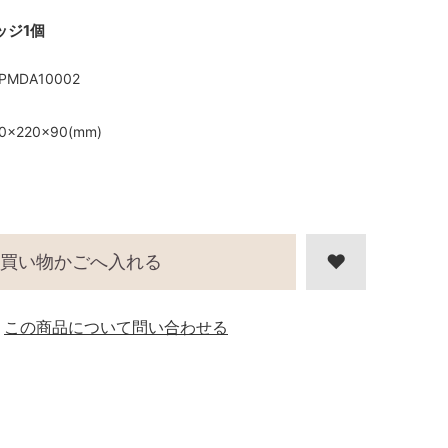
ッジ1個
PMDA10002
0×220×90(mm)
買い物かごへ入れる
この商品について問い合わせる