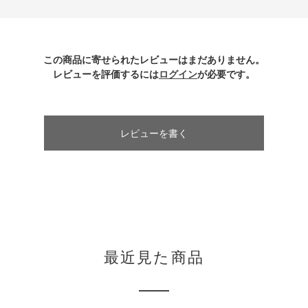
この商品に寄せられたレビューはまだありません。
レビューを評価するには
ログイン
が必要です。
レビューを書く
最近見た商品