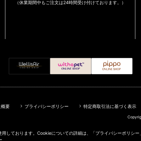
（休業期間中もご注文は24時間受け付けております。）
社概要
プライバシーポリシー
特定商取引法に基づく表示
Copyrig
用しております。Cookieについての詳細は、「プライバシーポリシー」
ー