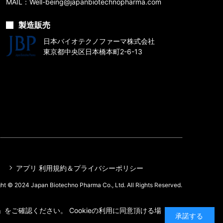
MAIL：Well-being@japanbiotechnopharma.com
製造販売
日本バイオテクノファーマ株式会社
東京都中央区日本橋本町2-6-13
アプリ 利用規約＆プライバシーポリシー
ht © 2024 Japan Biotechno Pharma Co., Ltd. All Rights Reserved.
をご確認ください。 Cookieの利用に同意頂ける場
承諾する