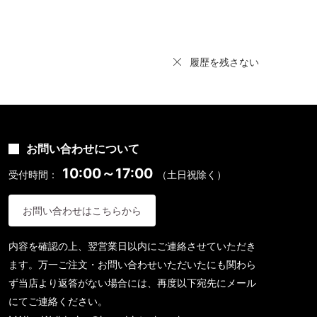
履歴を残さない
お問い合わせについて
10:00～17:00
受付時間：
（土日祝除く）
お問い合わせはこちらから
内容を確認の上、翌営業日以内にご連絡させていただき
ます。万一ご注文・お問い合わせいただいたにも関わら
ず当店より返答がない場合には、再度以下宛先にメール
にてご連絡ください。