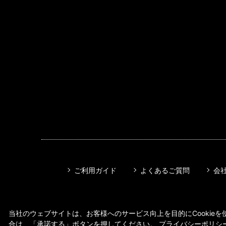
ご利用ガイド
よくあるご質問
会
当社のウェブサイトは、お客様へのサービス向上を目的にCookieを使
合は、「承諾する」ボタンを押してください。
プライバシーポリシ