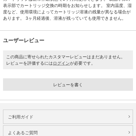
表示部でカートリッジ交換の時期をお知らせします。 室内温度、湿
度など、使用環境によってカートリッジ溶液の残量が異なる場合が
あります。 3ヶ月経過後、溶液が残っていても使用できません。
ユーザーレビュー
この商品に寄せられたカスタマーレビューはまだありません。
レビューを評価するには
ログイン
が必要です。
レビューを書く
ご利用ガイド
よくあるご質問