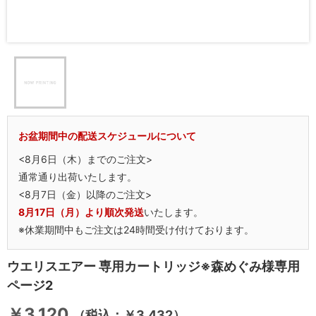
お盆期間中の配送スケジュールについて
<8月6日（木）までのご注文>
通常通り出荷いたします。
<8月7日（金）以降のご注文>
8月17日（月）より順次発送
いたします。
※休業期間中もご注文は24時間受け付けております。
ウエリスエアー 専用カートリッジ※森めぐみ様専用
ページ2
￥3,120
（税込：￥3,432）