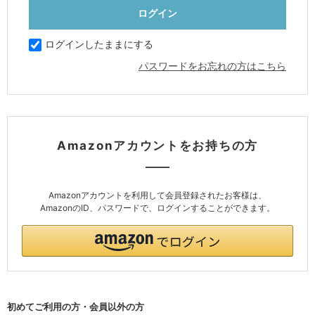
ログインしたままにする
パスワードをお忘れの方はこちら
Amazonアカウントをお持ちの方
Amazonアカウントを利用して会員登録されたお客様は、
AmazonのID、パスワードで、ログインすることができます。
初めてご利用の方・会員以外の方