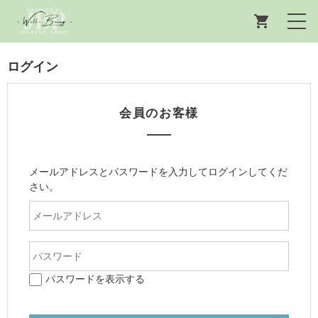
ログイン
会員のお客様
メールアドレスとパスワードを入力してログインしてくだ
さい。
パスワードを表示する