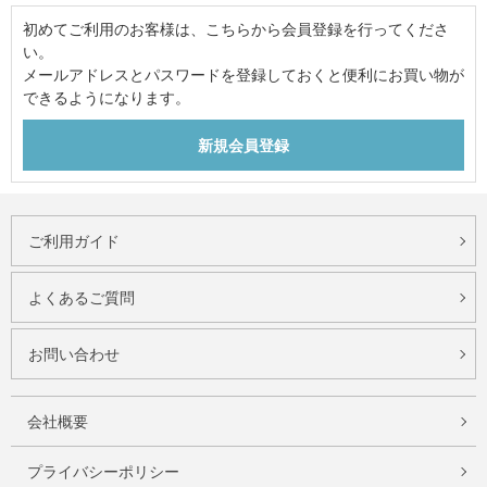
初めてご利用のお客様は、こちらから会員登録を行ってくださ
い。
メールアドレスとパスワードを登録しておくと便利にお買い物が
できるようになります。
ご利用ガイド
よくあるご質問
お問い合わせ
会社概要
プライバシーポリシー