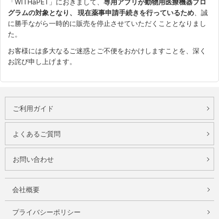
「WITHaPET」におきまして、
専用アプリが動物用医療機器プロ
グラムの対象となり、 現在薬事申請手続きを行っているため
、誠
に勝手ながら一時的に販売を停止させていただくこととなりまし
た。
お客様には多大なるご迷惑とご不便をおかけしますことを、深く
お詫び申し上げます。
ご利用ガイド
よくあるご質問
お問い合わせ
会社概要
プライバシーポリシー