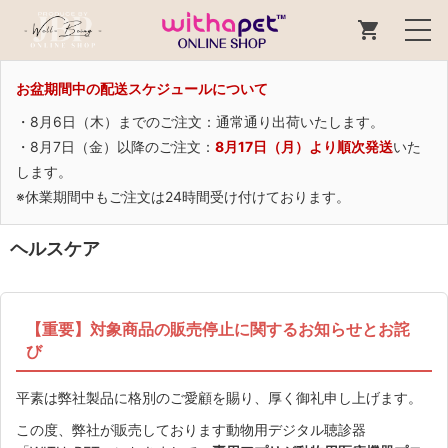
お盆期間中の配送スケジュールについて
・8月6日（木）までのご注文：通常通り出荷いたします。
・8月7日（金）以降のご注文：
8月17日（月）より順次発送
いた
します。
※休業期間中もご注文は24時間受け付けております。
ヘルスケア
【重要】対象商品の販売停止に関するお知らせとお詫
び
平素は弊社製品に格別のご愛顧を賜り、厚く御礼申し上げます。
この度、弊社が販売しております動物用デジタル聴診器