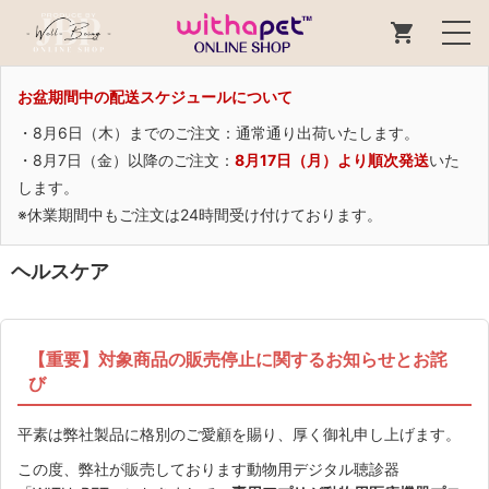
お盆期間中の配送スケジュールについて
・8月6日（木）までのご注文：通常通り出荷いたします。
・8月7日（金）以降のご注文：
8月17日（月）より順次発送
いた
します。
※休業期間中もご注文は24時間受け付けております。
ヘルスケア
【重要】対象商品の販売停止に関するお知らせとお詫
び
平素は弊社製品に格別のご愛顧を賜り、厚く御礼申し上げます。
この度、弊社が販売しております動物用デジタル聴診器