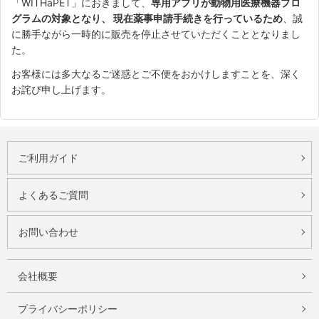
「WITHaPET」におきまして、
専用アプリが動物用医療機器プロ
グラムの対象となり、 現在薬事申請手続きを行っているため
、誠
に勝手ながら一時的に販売を停止させていただくこととなりまし
た。
お客様には多大なるご迷惑とご不便をおかけしますことを、深く
お詫び申し上げます。
ご利用ガイド
よくあるご質問
お問い合わせ
会社概要
プライバシーポリシー