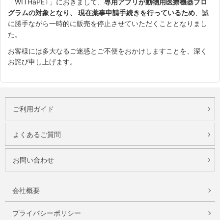
「WITHaPET」におきまして、
専用アプリが動物用医療機器プロ
グラムの対象となり、 現在薬事申請手続きを行っているため
、誠
に勝手ながら一時的に販売を停止させていただくこととなりまし
た。
お客様には多大なるご迷惑とご不便をおかけしますことを、深く
お詫び申し上げます。
ご利用ガイド
よくあるご質問
お問い合わせ
会社概要
プライバシーポリシー