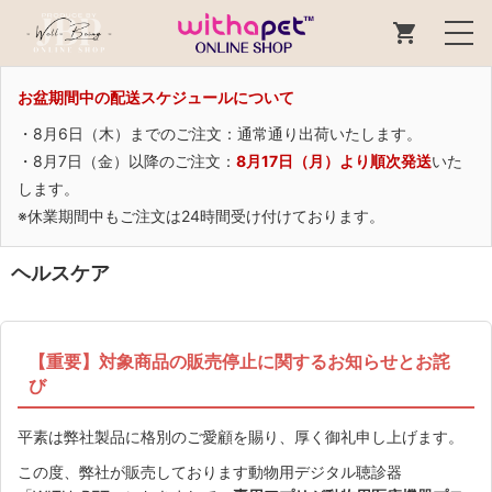
お盆期間中の配送スケジュールについて
・8月6日（木）までのご注文：通常通り出荷いたします。
・8月7日（金）以降のご注文：
8月17日（月）より順次発送
いた
します。
※休業期間中もご注文は24時間受け付けております。
ヘルスケア
【重要】対象商品の販売停止に関するお知らせとお詫
び
平素は弊社製品に格別のご愛顧を賜り、厚く御礼申し上げます。
この度、弊社が販売しております動物用デジタル聴診器